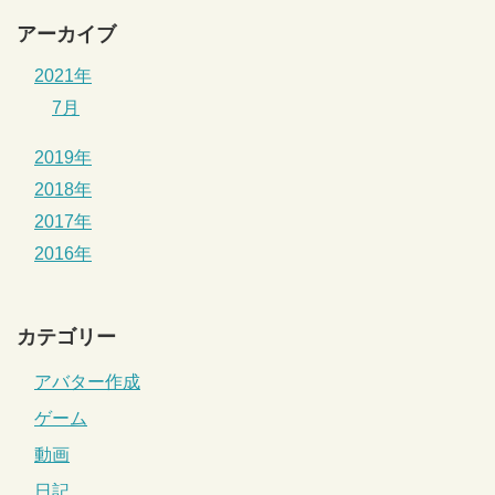
アーカイブ
2021年
7月
2019年
2018年
2017年
2016年
カテゴリー
アバター作成
ゲーム
動画
日記