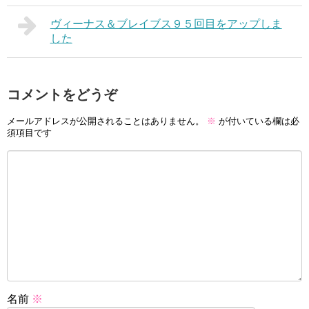
ヴィーナス＆ブレイブス９５回目をアップしま
した
コメントをどうぞ
メールアドレスが公開されることはありません。
※
が付いている欄は必
須項目です
名前
※