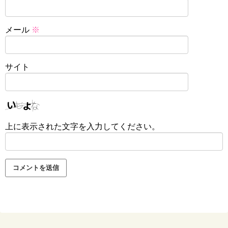
メール
※
サイト
上に表示された文字を入力してください。