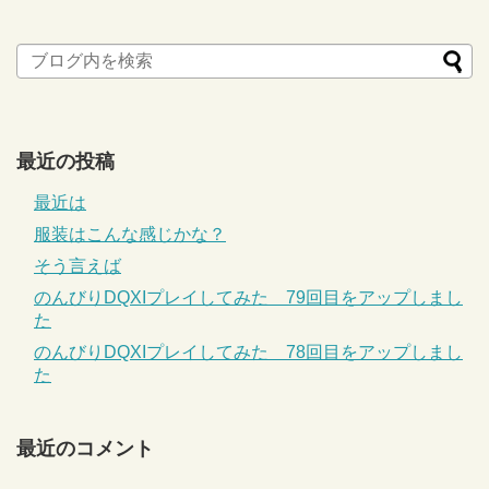
最近の投稿
最近は
服装はこんな感じかな？
そう言えば
のんびりDQXIプレイしてみた 79回目をアップしまし
た
のんびりDQXIプレイしてみた 78回目をアップしまし
た
最近のコメント