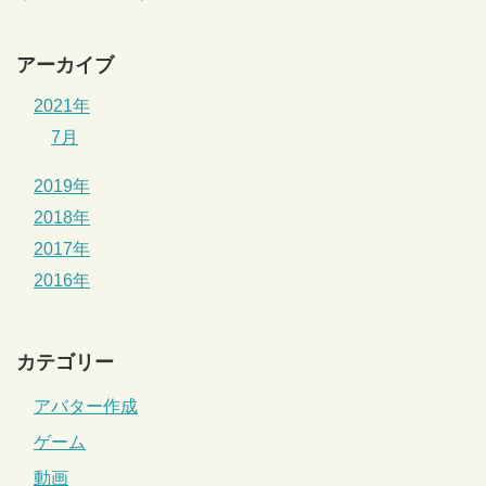
アーカイブ
2021年
7月
2019年
2018年
2017年
2016年
カテゴリー
アバター作成
ゲーム
動画