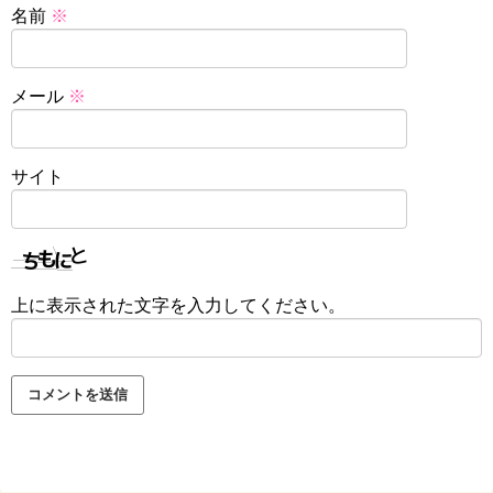
名前
※
メール
※
サイト
上に表示された文字を入力してください。