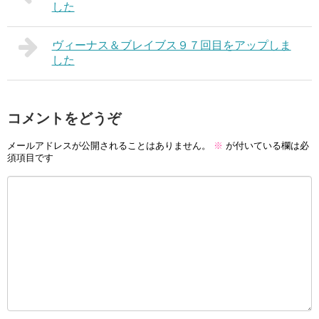
した
ヴィーナス＆ブレイブス９７回目をアップしま
した
コメントをどうぞ
メールアドレスが公開されることはありません。
※
が付いている欄は必
須項目です