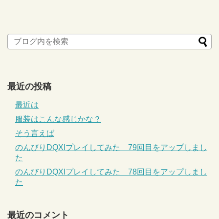
最近の投稿
最近は
服装はこんな感じかな？
そう言えば
のんびりDQXIプレイしてみた 79回目をアップしまし
た
のんびりDQXIプレイしてみた 78回目をアップしまし
た
最近のコメント