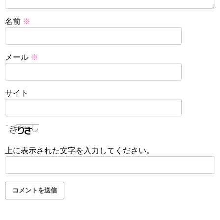
名前
※
メール
※
サイト
上に表示された文字を入力してください。