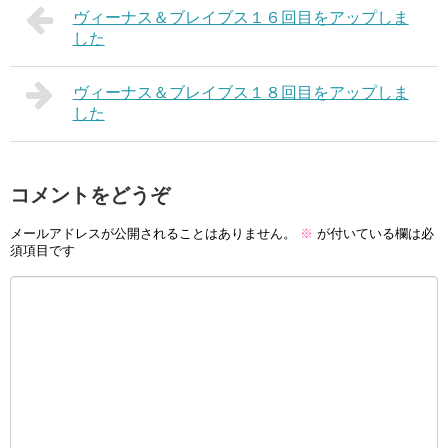
ヴィーナス＆ブレイブス１６回目をアップしま
した
ヴィーナス＆ブレイブス１８回目をアップしま
した
コメントをどうぞ
メールアドレスが公開されることはありません。
※
が付いている欄は必
須項目です