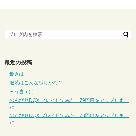
最近の投稿
最近は
服装はこんな感じかな？
そう言えば
のんびりDQXIプレイしてみた 79回目をアップしまし
た
のんびりDQXIプレイしてみた 78回目をアップしまし
た