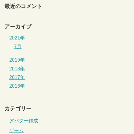
最近のコメント
アーカイブ
2021年
7月
2019年
2018年
2017年
2016年
カテゴリー
アバター作成
ゲーム