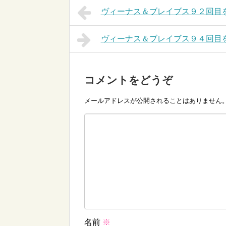
ヴィーナス＆ブレイブス９２回目
ヴィーナス＆ブレイブス９４回目
コメントをどうぞ
メールアドレスが公開されることはありません
名前
※