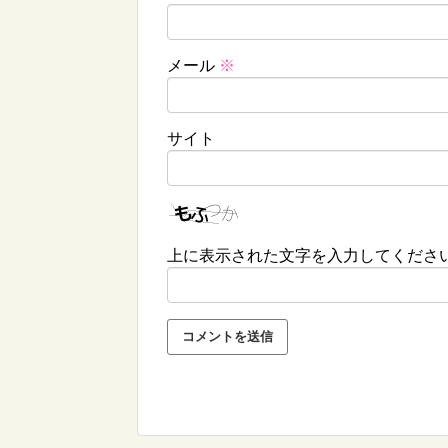
メール
※
サイト
上に表示された文字を入力してくださ