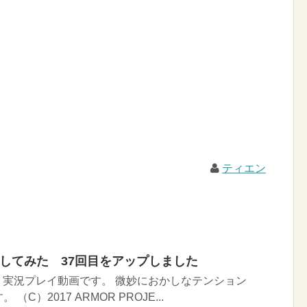
ティエン
イしてみた 37回目をアップしました
Ｉ実況プレイ動画です。 微妙におかしなテンション
C）2017 ARMOR PROJE...