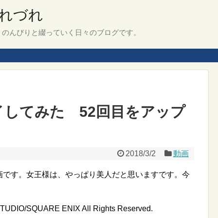
れづれ
、のんびりと綴っていく日々のブログです。
イしてみた 52回目をアップ
2018/3/2
動画
画です。女王様は、やっぱり美人だと思いますです。今
IO/SQUARE ENIX All Rights Reserved.