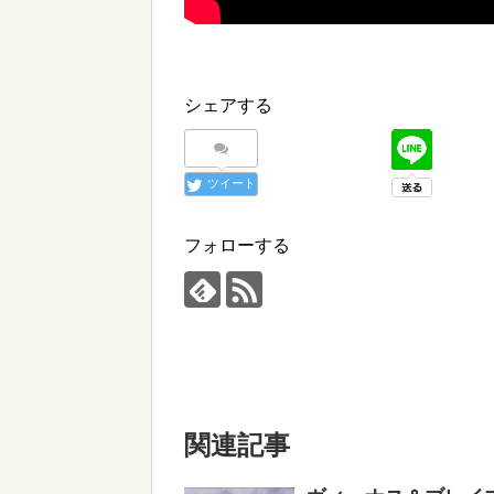
シェアする
ツイート
フォローする
関連記事