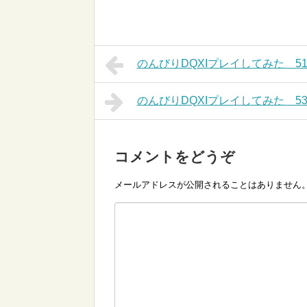
のんびりDQXIプレイしてみた 5
のんびりDQXIプレイしてみた 5
コメントをどうぞ
メールアドレスが公開されることはありません