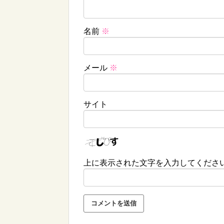
名前
※
メール
※
サイト
上に表示された文字を入力してくださ