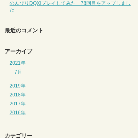
のんびりDQXIプレイしてみた 78回目をアップしまし
た
最近のコメント
アーカイブ
2021年
7月
2019年
2018年
2017年
2016年
カテゴリー