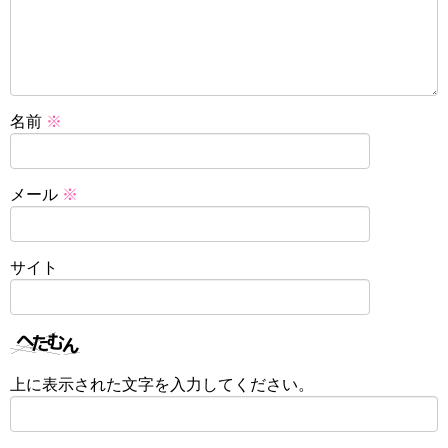
名前
※
メール
※
サイト
上に表示された文字を入力してください。