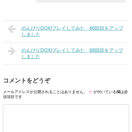
のんびりDQXIプレイしてみた 66回目をアップ
しました
のんびりDQXIプレイしてみた 68回目をアップ
しました
コメントをどうぞ
メールアドレスが公開されることはありません。
※
が付いている欄は必
須項目です