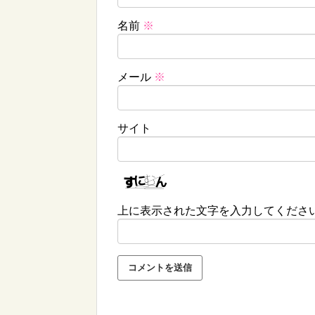
名前
※
メール
※
サイト
上に表示された文字を入力してくださ