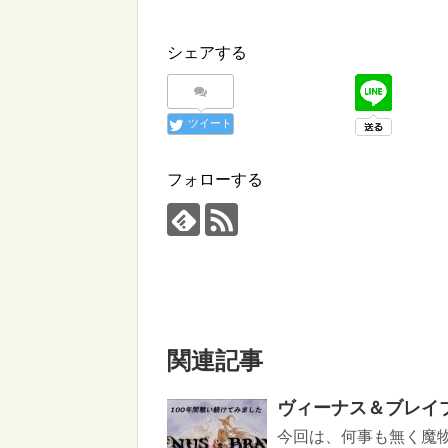
シェアする
ツイート
フォローする
関連記事
ヴィーナス＆ブレイ
今回は、何事も無く魔