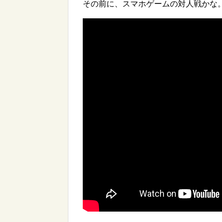
その前に、スマホゲームの対人戦かな