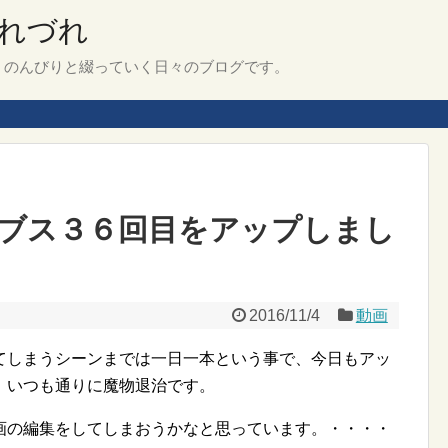
れづれ
、のんびりと綴っていく日々のブログです。
ブス３６回目をアップしまし
2016/11/4
動画
てしまうシーンまでは一日一本という事で、今日もアッ
、いつも通りに魔物退治です。
画の編集をしてしまおうかなと思っています。・・・・