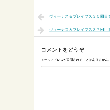
ヴィーナス＆ブレイブス３５回目
ヴィーナス＆ブレイブス３７回目
コメントをどうぞ
メールアドレスが公開されることはありません