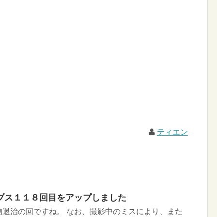
ティエン
ブス１１８回目をアップしました
物退治の回ですね。 なお、撮影中のミスにより、また