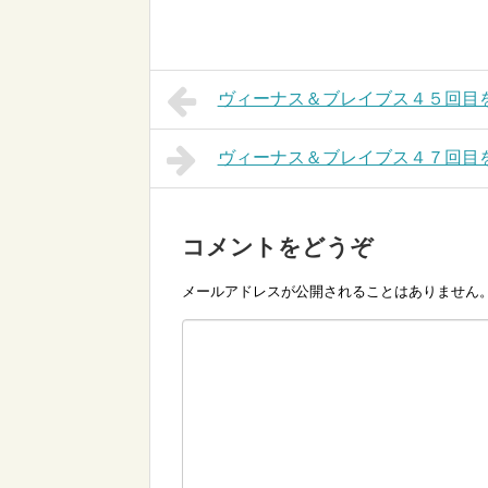
ヴィーナス＆ブレイブス４５回目
ヴィーナス＆ブレイブス４７回目
コメントをどうぞ
メールアドレスが公開されることはありません