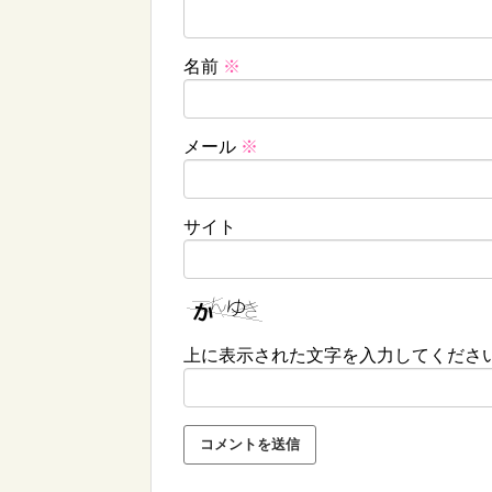
名前
※
メール
※
サイト
上に表示された文字を入力してくださ