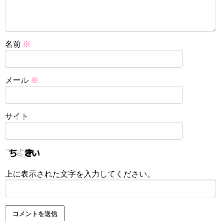
名前
※
メール
※
サイト
上に表示された文字を入力してください。