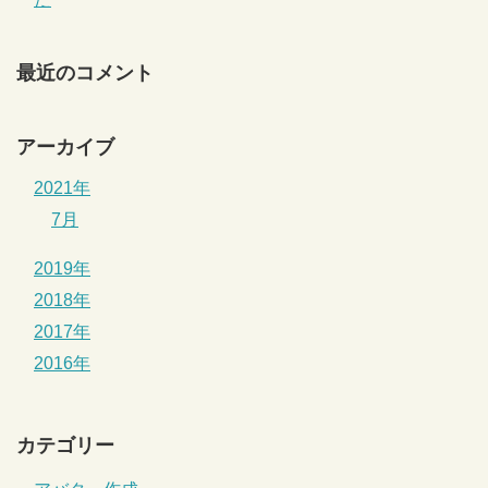
最近のコメント
アーカイブ
2021年
7月
2019年
2018年
2017年
2016年
カテゴリー