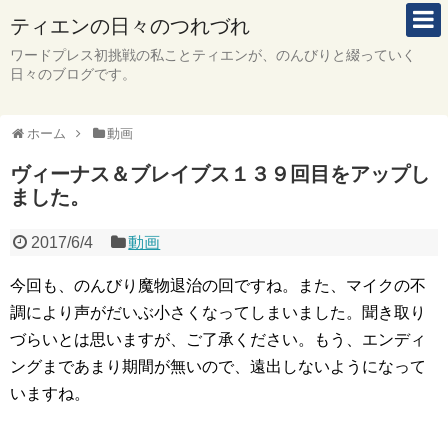
ティエンの日々のつれづれ
ワードプレス初挑戦の私ことティエンが、のんびりと綴っていく
日々のブログです。
ホーム
動画
ヴィーナス＆ブレイブス１３９回目をアップし
ました。
2017/6/4
動画
今回も、のんびり魔物退治の回ですね。また、マイクの不
調により声がだいぶ小さくなってしまいました。聞き取り
づらいとは思いますが、ご了承ください。もう、エンディ
ングまであまり期間が無いので、遠出しないようになって
いますね。