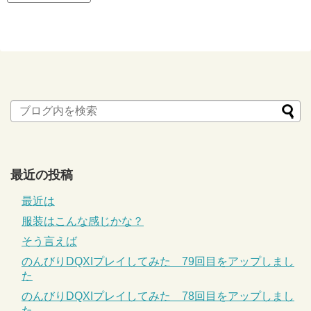
最近の投稿
最近は
服装はこんな感じかな？
そう言えば
のんびりDQXIプレイしてみた 79回目をアップしまし
た
のんびりDQXIプレイしてみた 78回目をアップしまし
た