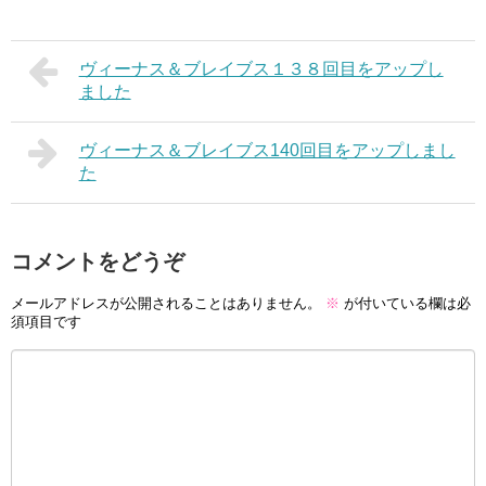
ヴィーナス＆ブレイブス１３８回目をアップし
ました
ヴィーナス＆ブレイブス140回目をアップしまし
た
コメントをどうぞ
メールアドレスが公開されることはありません。
※
が付いている欄は必
須項目です