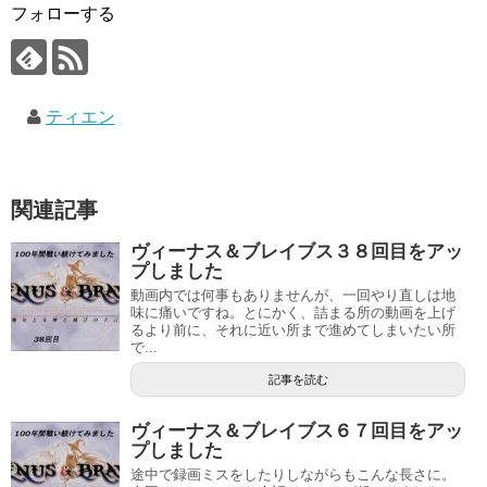
フォローする
ティエン
関連記事
ヴィーナス＆ブレイブス３８回目をアッ
プしました
動画内では何事もありませんが、一回やり直しは地
味に痛いですね。とにかく、詰まる所の動画を上げ
るより前に、それに近い所まで進めてしまいたい所
で...
記事を読む
ヴィーナス＆ブレイブス６７回目をアッ
プしました
途中で録画ミスをしたりしながらもこんな長さに。