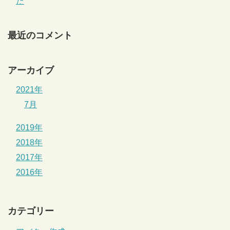
た
最近のコメント
アーカイブ
2021年
7月
2019年
2018年
2017年
2016年
カテゴリー