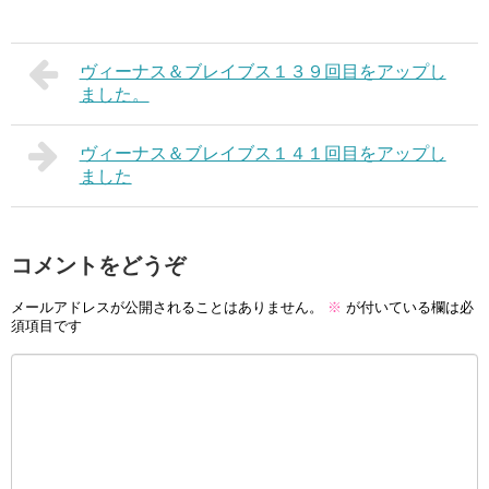
ヴィーナス＆ブレイブス１３９回目をアップし
ました。
ヴィーナス＆ブレイブス１４１回目をアップし
ました
コメントをどうぞ
メールアドレスが公開されることはありません。
※
が付いている欄は必
須項目です