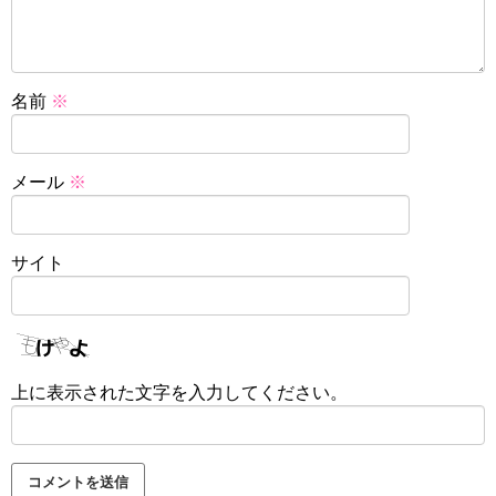
名前
※
メール
※
サイト
上に表示された文字を入力してください。