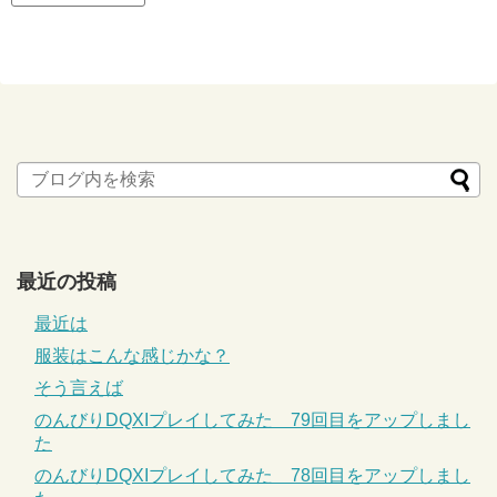
最近の投稿
最近は
服装はこんな感じかな？
そう言えば
のんびりDQXIプレイしてみた 79回目をアップしまし
た
のんびりDQXIプレイしてみた 78回目をアップしまし