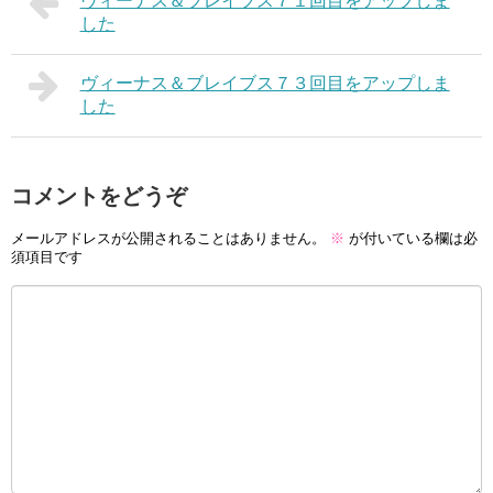
ヴィーナス＆ブレイブス７１回目をアップしま
した
ヴィーナス＆ブレイブス７３回目をアップしま
した
コメントをどうぞ
メールアドレスが公開されることはありません。
※
が付いている欄は必
須項目です