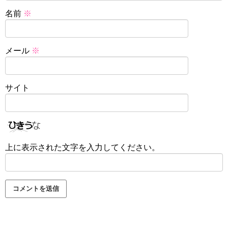
名前
※
メール
※
サイト
上に表示された文字を入力してください。