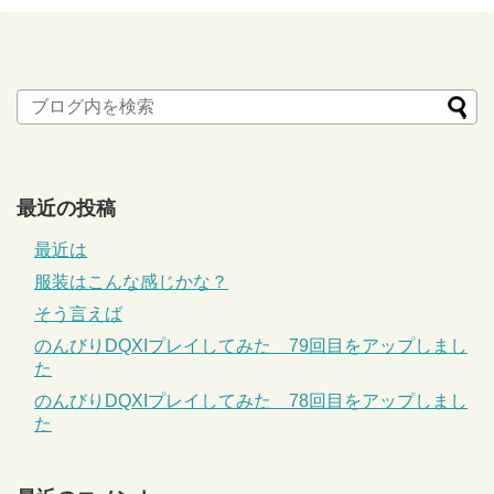
最近の投稿
最近は
服装はこんな感じかな？
そう言えば
のんびりDQXIプレイしてみた 79回目をアップしまし
た
のんびりDQXIプレイしてみた 78回目をアップしまし
た