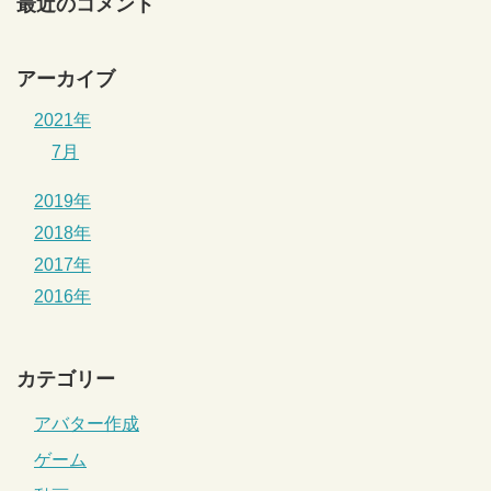
最近のコメント
アーカイブ
2021年
7月
2019年
2018年
2017年
2016年
カテゴリー
アバター作成
ゲーム