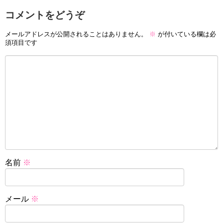
コメントをどうぞ
メールアドレスが公開されることはありません。
※
が付いている欄は必
須項目です
名前
※
メール
※