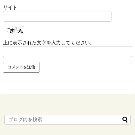
サイト
上に表示された文字を入力してください。