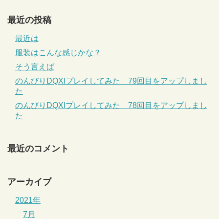
最近の投稿
最近は
服装はこんな感じかな？
そう言えば
のんびりDQXIプレイしてみた 79回目をアップしまし
た
のんびりDQXIプレイしてみた 78回目をアップしまし
た
最近のコメント
アーカイブ
2021年
7月