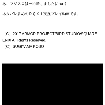
あ、マジスロは一応勝ちました(;´･ω･)
ネタバレ多めのＤＱＸＩ実況プレイ動画です。
（C）2017 ARMOR PROJECT/BIRD STUDIO/SQUARE
ENIX All Rights Reserved.
（C）SUGIYAMA KOBO