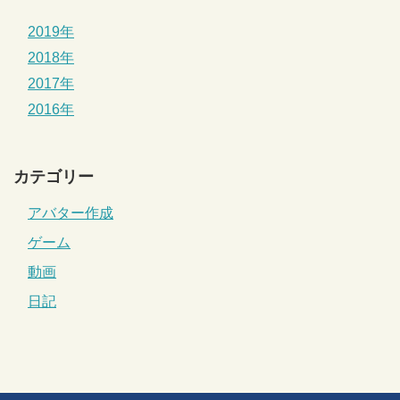
2019年
2018年
2017年
2016年
カテゴリー
アバター作成
ゲーム
動画
日記