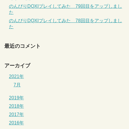
のんびりDQXIプレイしてみた 79回目をアップしまし
た
のんびりDQXIプレイしてみた 78回目をアップしまし
た
最近のコメント
アーカイブ
2021年
7月
2019年
2018年
2017年
2016年