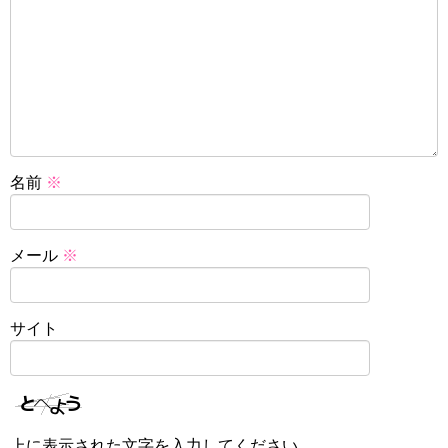
名前
※
メール
※
サイト
上に表示された文字を入力してください。