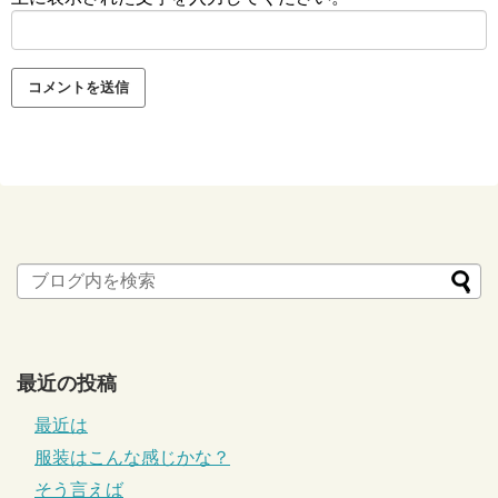
最近の投稿
最近は
服装はこんな感じかな？
そう言えば