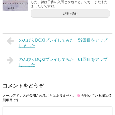
した。後は子供の入団とか色々と。でも、まだまだ
まったりですね。
記事を読む
のんびりDQXIプレイしてみた 59回目をアップ
しました
のんびりDQXIプレイしてみた 61回目をアップ
しました
コメントをどうぞ
メールアドレスが公開されることはありません。
※
が付いている欄は必
須項目です