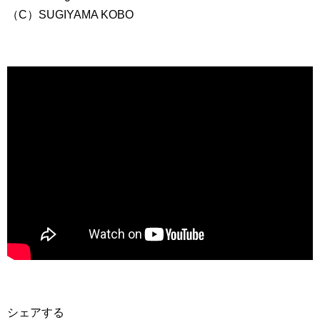
（C）SUGIYAMA KOBO
シェアする