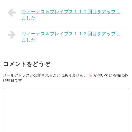
ヴィーナス＆ブレイブス１１１回目をアップし
ました
ヴィーナス＆ブレイブス１１３回目をアップし
ました
コメントをどうぞ
メールアドレスが公開されることはありません。
※
が付いている欄は必
須項目です