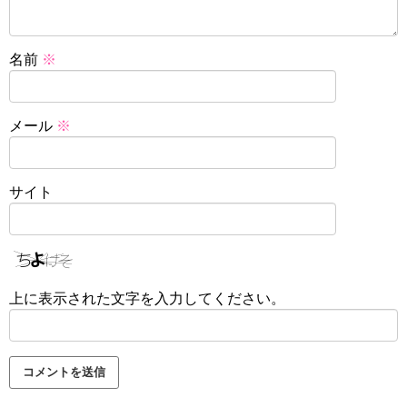
名前
※
メール
※
サイト
上に表示された文字を入力してください。