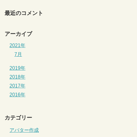
最近のコメント
アーカイブ
2021年
7月
2019年
2018年
2017年
2016年
カテゴリー
アバター作成