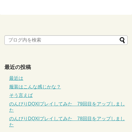
最近の投稿
最近は
服装はこんな感じかな？
そう言えば
のんびりDQXIプレイしてみた 79回目をアップしまし
た
のんびりDQXIプレイしてみた 78回目をアップしまし
た