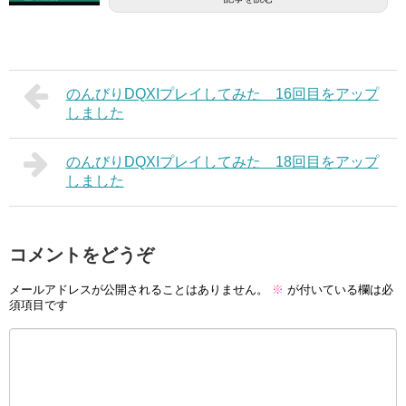
のんびりDQXIプレイしてみた 16回目をアップ
しました
のんびりDQXIプレイしてみた 18回目をアップ
しました
コメントをどうぞ
メールアドレスが公開されることはありません。
※
が付いている欄は必
須項目です