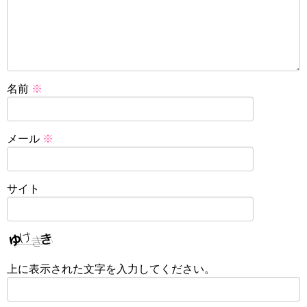
名前
※
メール
※
サイト
上に表示された文字を入力してください。