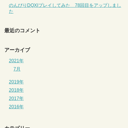
のんびりDQXIプレイしてみた 78回目をアップしまし
た
最近のコメント
アーカイブ
2021年
7月
2019年
2018年
2017年
2016年