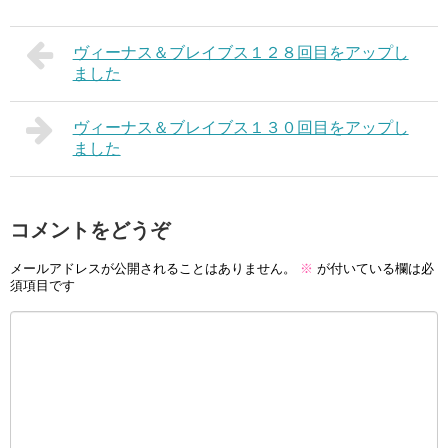
ヴィーナス＆ブレイブス１２８回目をアップし
ました
ヴィーナス＆ブレイブス１３０回目をアップし
ました
コメントをどうぞ
メールアドレスが公開されることはありません。
※
が付いている欄は必
須項目です