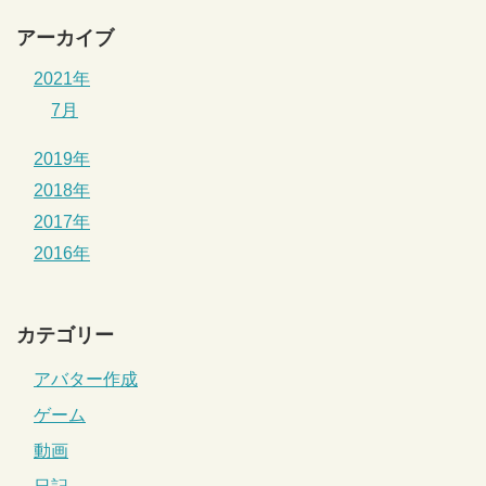
アーカイブ
2021年
7月
2019年
2018年
2017年
2016年
カテゴリー
アバター作成
ゲーム
動画