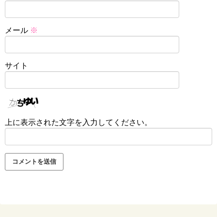
メール
※
サイト
上に表示された文字を入力してください。