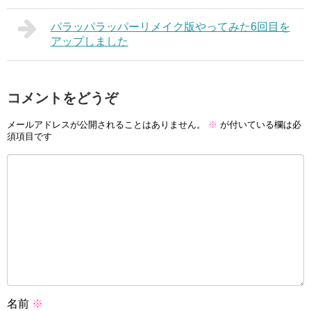
パラッパラッパーリメイク版やってみた6回目を
アップしました
コメントをどうぞ
メールアドレスが公開されることはありません。
※
が付いている欄は必
須項目です
名前
※