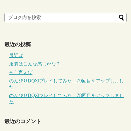
最近の投稿
最近は
服装はこんな感じかな？
そう言えば
のんびりDQXIプレイしてみた 79回目をアップしまし
た
のんびりDQXIプレイしてみた 78回目をアップしまし
た
最近のコメント