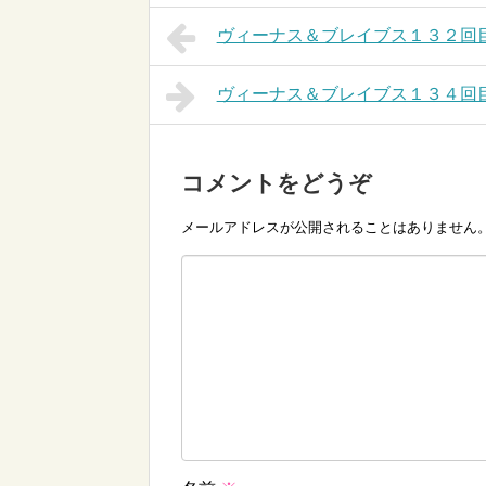
ヴィーナス＆ブレイブス１３２回
ヴィーナス＆ブレイブス１３４回
コメントをどうぞ
メールアドレスが公開されることはありません