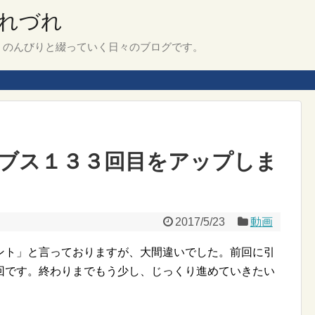
れづれ
、のんびりと綴っていく日々のブログです。
ブス１３３回目をアップしま
2017/5/23
動画
ント」と言っておりますが、大間違いでした。前回に引
回です。終わりまでもう少し、じっくり進めていきたい