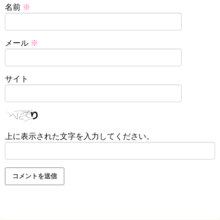
名前
※
メール
※
サイト
上に表示された文字を入力してください。