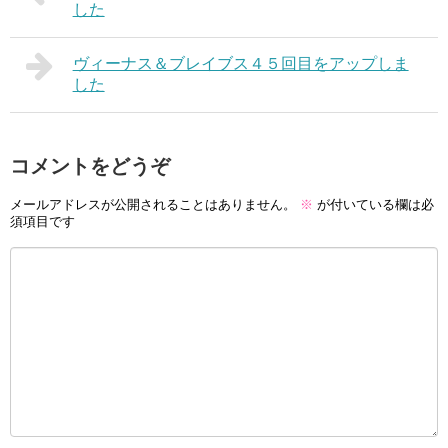
した
ヴィーナス＆ブレイブス４５回目をアップしま
した
コメントをどうぞ
メールアドレスが公開されることはありません。
※
が付いている欄は必
須項目です