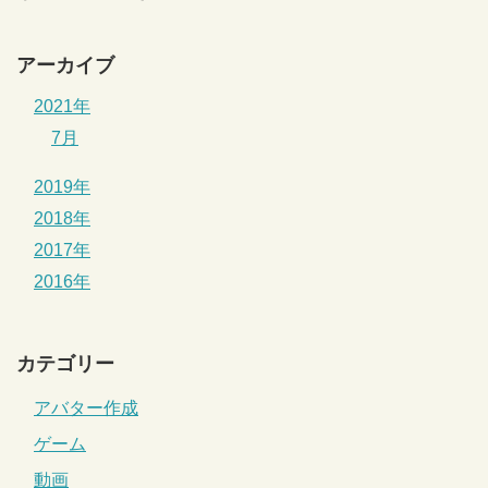
アーカイブ
2021年
7月
2019年
2018年
2017年
2016年
カテゴリー
アバター作成
ゲーム
動画