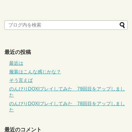
最近の投稿
最近は
服装はこんな感じかな？
そう言えば
のんびりDQXIプレイしてみた 79回目をアップしまし
た
のんびりDQXIプレイしてみた 78回目をアップしまし
た
最近のコメント